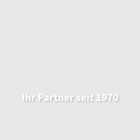
Ihr Partner seit 1970