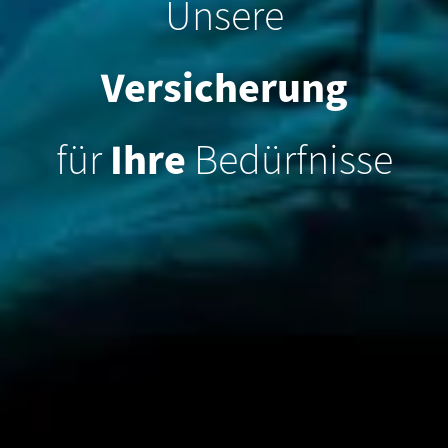
Unsere
Versicherung
für
Ihre
Bedürfnisse