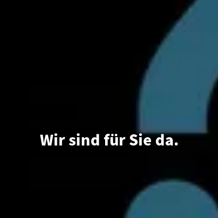
Wir sind für Sie da.