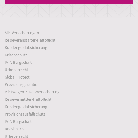
Alle Versicherungen
Reiseveranstalter-Haftpflicht
Kundengeldabsicherung
Krisenschutz
IATA-Bürgschaft
Urheberrecht
Global Protect
Provisionsgarantie
Mietwagen-Zusatzversicherung
Reisevermittler-Haftpflicht
Kundengeldabsicherung
Provisionsausfallschutz
IATA-Bürgschaft
DB Sicherheit
Urheberrecht