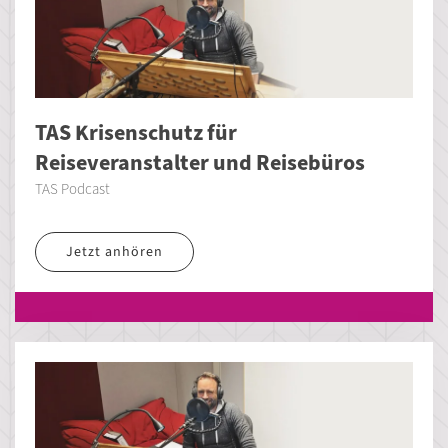
TAS Krisenschutz für
Reiseveranstalter und Reisebüros
TAS Podcast
Jetzt anhören