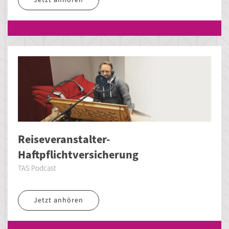
Reiseveranstalter-
Haftpflichtversicherung
TAS Podcast
Jetzt anhören