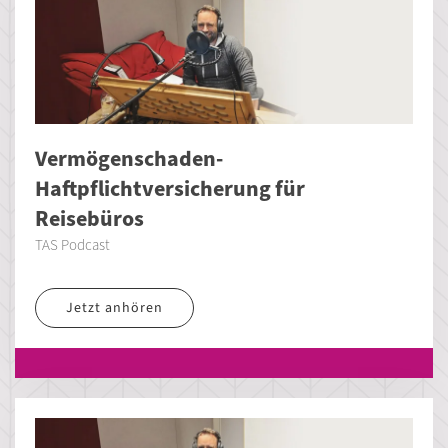
Vermögenschaden-
Haftpflichtversicherung für
Reisebüros
TAS Podcast
Jetzt anhören