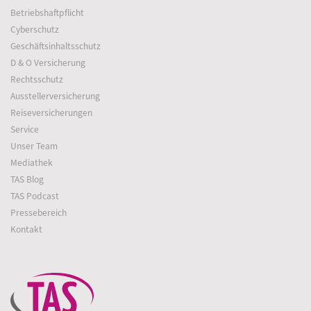
Betriebshaftpflicht
Cyberschutz
Geschäftsinhaltsschutz
D & O Versicherung
Rechtsschutz
Ausstellerversicherung
Reiseversicherungen
Service
Unser Team
Mediathek
TAS Blog
TAS Podcast
Pressebereich
Kontakt