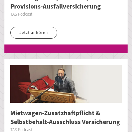
Provisions-Ausfallversicherung
TAS Podcast
Jetzt anhören
Mietwagen-Zusatzhaftpflicht &
Selbstbehalt-Ausschluss Versicherung
TAS Podcast