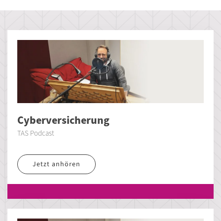
Cyberversicherung
TAS Podcast
Jetzt anhören