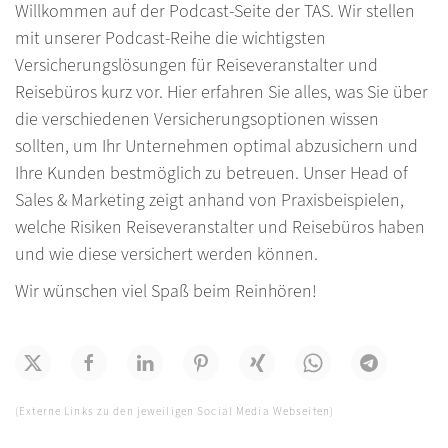
Willkommen auf der Podcast-Seite der TAS. Wir stellen
mit unserer Podcast-Reihe die wichtigsten
Versicherungslösungen für Reiseveranstalter und
Reisebüros kurz vor. Hier erfahren Sie alles, was Sie über
die verschiedenen Versicherungsoptionen wissen
sollten, um Ihr Unternehmen optimal abzusichern und
Ihre Kunden bestmöglich zu betreuen. Unser Head of
Sales & Marketing zeigt anhand von Praxisbeispielen,
welche Risiken Reiseveranstalter und Reisebüros haben
und wie diese versichert werden können.
Wir wünschen viel Spaß beim Reinhören!
(Externe Links zu den jeweiligen Social Media Webseiten)