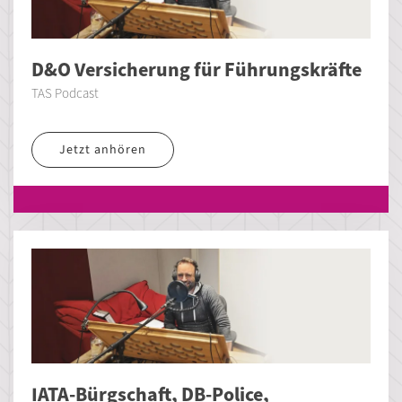
D&O Versicherung für Führungskräfte
TAS Podcast
Jetzt anhören
IATA-Bürgschaft, DB-Police,