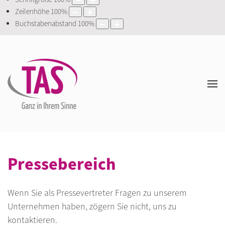
Zeilenhöhe
100
%
Buchstabenabstand
100
%
Pressebereich
Wenn Sie als Pressevertreter Fragen zu unserem
Unternehmen haben, zögern Sie nicht, uns zu
kontaktieren.