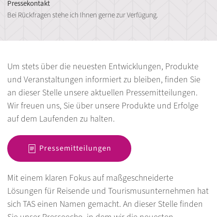
Pressekontakt
Bei Rückfragen stehe ich Ihnen gerne zur Verfügung.
Um stets über die neuesten Entwicklungen, Produkte
und Veranstaltungen informiert zu bleiben, finden Sie
an dieser Stelle unsere aktuellen Pressemitteilungen.
Wir freuen uns, Sie über unsere Produkte und Erfolge
auf dem Laufenden zu halten.
Pressemitteilungen
Mit einem klaren Fokus auf maßgeschneiderte
Lösungen für Reisende und Tourismusunternehmen hat
sich TAS einen Namen gemacht. An dieser Stelle finden