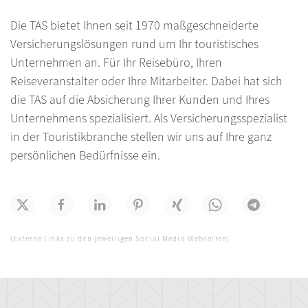
Die TAS bietet Ihnen seit 1970 maßgeschneiderte
Versicherungslösungen rund um Ihr touristisches
Unternehmen an. Für Ihr Reisebüro, Ihren
Reiseveranstalter oder Ihre Mitarbeiter. Dabei hat sich
die TAS auf die Absicherung Ihrer Kunden und Ihres
Unternehmens spezialisiert. Als Versicherungsspezialist
in der Touristikbranche stellen wir uns auf Ihre ganz
persönlichen Bedürfnisse ein.
(Externe Links zu den jeweiligen Social Media Webseiten)