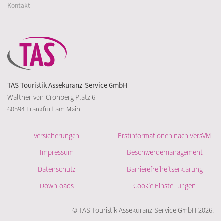
Kontakt
TAS Touristik Assekuranz-Service GmbH
Walther-von-Cronberg-Platz 6
60594 Frankfurt am Main
Versicherungen
Erstinformationen nach VersVM
Impressum
Beschwerdemanagement
Datenschutz
Barrierefreiheitserklärung
Downloads
Cookie Einstellungen
© TAS Touristik Assekuranz-Service GmbH 2026.