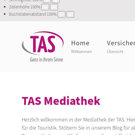
Zeilenhöhe
100
%
Buchstabenabstand
100
%
Home
Versiche
Willkommen
Übersicht
TAS Mediathek
Herzlich willkommen in der Mediathek der TAS. Hi
für die Touristik. Stöbern Sie in unserem Blog für