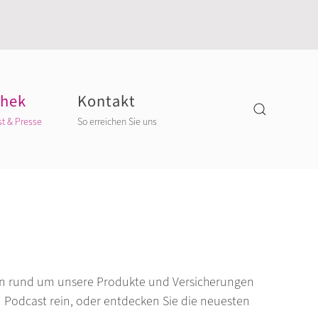
thek
Kontakt
st & Presse
So erreichen Sie uns
onen rund um unsere Produkte und Versicherungen
n Podcast rein, oder entdecken Sie die neuesten