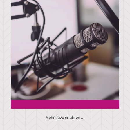
Mehr dazu erfahren ...