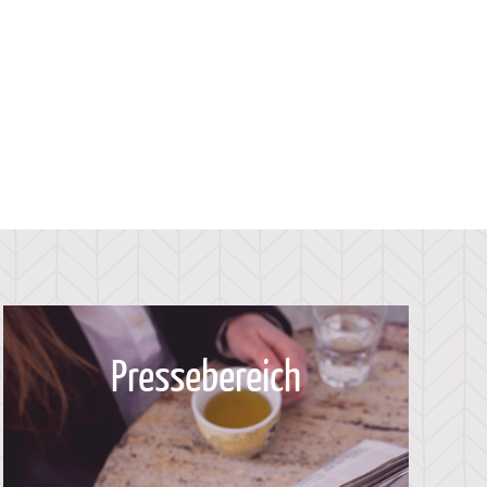
Pressebereich