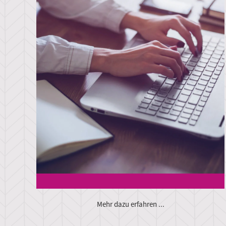
Mehr dazu erfahren ...