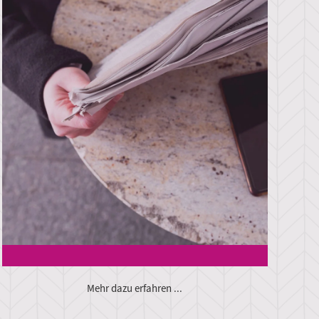
Mehr dazu erfahren ...