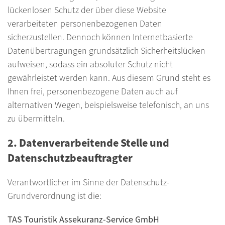
lückenlosen Schutz der über diese Website
verarbeiteten personenbezogenen Daten
sicherzustellen. Dennoch können Internetbasierte
Datenübertragungen grundsätzlich Sicherheitslücken
aufweisen, sodass ein absoluter Schutz nicht
gewährleistet werden kann. Aus diesem Grund steht es
Ihnen frei, personenbezogene Daten auch auf
alternativen Wegen, beispielsweise telefonisch, an uns
zu übermitteln.
2. Datenverarbeitende Stelle und
Datenschutzbeauftragter
Verantwortlicher im Sinne der Datenschutz-
Grundverordnung ist die:
TAS Touristik Assekuranz-Service GmbH