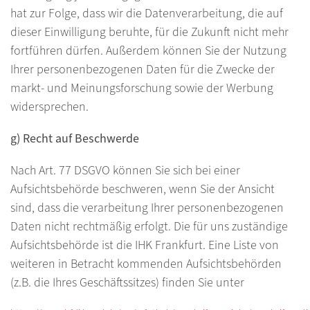
hat zur Folge, dass wir die Datenverarbeitung, die auf
dieser Einwilligung beruhte, für die Zukunft nicht mehr
fortführen dürfen. Außerdem können Sie der Nutzung
Ihrer personenbezogenen Daten für die Zwecke der
markt- und Meinungsforschung sowie der Werbung
widersprechen.
g) Recht auf Beschwerde
Nach Art. 77 DSGVO können Sie sich bei einer
Aufsichtsbehörde beschweren, wenn Sie der Ansicht
sind, dass die verarbeitung Ihrer personenbezogenen
Daten nicht rechtmäßig erfolgt. Die für uns zuständige
Aufsichtsbehörde ist die IHK Frankfurt. Eine Liste von
weiteren in Betracht kommenden Aufsichtsbehörden
(z.B. die Ihres Geschäftssitzes) finden Sie unter