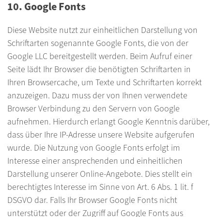
10. Google Fonts
Diese Website nutzt zur einheitlichen Darstellung von
Schriftarten sogenannte Google Fonts, die von der
Google LLC bereitgestellt werden. Beim Aufruf einer
Seite lädt Ihr Browser die benötigten Schriftarten in
Ihren Browsercache, um Texte und Schriftarten korrekt
anzuzeigen. Dazu muss der von Ihnen verwendete
Browser Verbindung zu den Servern von Google
aufnehmen. Hierdurch erlangt Google Kenntnis darüber,
dass über Ihre IP-Adresse unsere Website aufgerufen
wurde. Die Nutzung von Google Fonts erfolgt im
Interesse einer ansprechenden und einheitlichen
Darstellung unserer Online-Angebote. Dies stellt ein
berechtigtes Interesse im Sinne von Art. 6 Abs. 1 lit. f
DSGVO dar. Falls Ihr Browser Google Fonts nicht
unterstützt oder der Zugriff auf Google Fonts aus