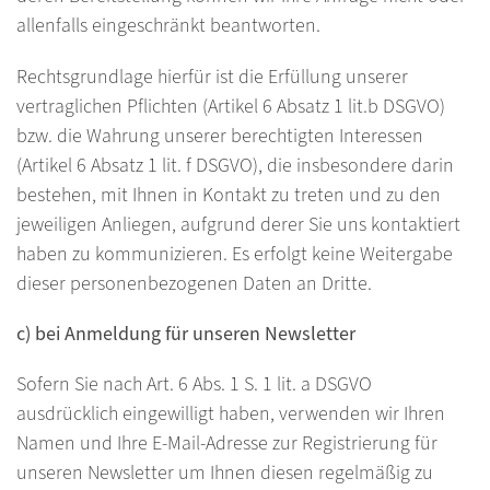
allenfalls eingeschränkt beantworten.
Rechtsgrundlage hierfür ist die Erfüllung unserer
vertraglichen Pflichten (Artikel 6 Absatz 1 lit.b DSGVO)
bzw. die Wahrung unserer berechtigten Interessen
(Artikel 6 Absatz 1 lit. f DSGVO), die insbesondere darin
bestehen, mit Ihnen in Kontakt zu treten und zu den
jeweiligen Anliegen, aufgrund derer Sie uns kontaktiert
haben zu kommunizieren. Es erfolgt keine Weitergabe
dieser personenbezogenen Daten an Dritte.
c) bei Anmeldung für unseren Newsletter
Sofern Sie nach Art. 6 Abs. 1 S. 1 lit. a DSGVO
ausdrücklich eingewilligt haben, verwenden wir Ihren
Namen und Ihre E-Mail-Adresse zur Registrierung für
unseren Newsletter um Ihnen diesen regelmäßig zu