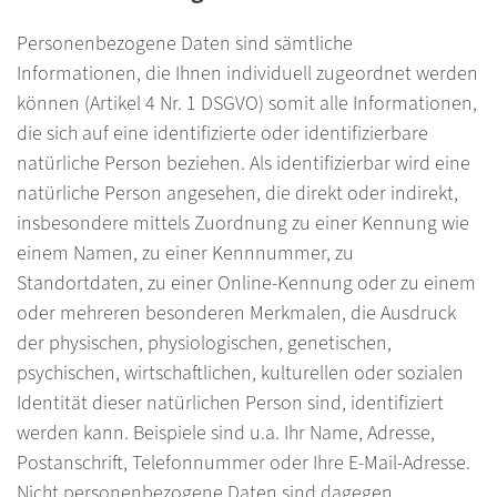
Personenbezogene Daten sind sämtliche
Informationen, die Ihnen individuell zugeordnet werden
können (Artikel 4 Nr. 1 DSGVO) somit alle Informationen,
die sich auf eine identifizierte oder identifizierbare
natürliche Person beziehen. Als identifizierbar wird eine
natürliche Person angesehen, die direkt oder indirekt,
insbesondere mittels Zuordnung zu einer Kennung wie
einem Namen, zu einer Kennnummer, zu
Standortdaten, zu einer Online-Kennung oder zu einem
oder mehreren besonderen Merkmalen, die Ausdruck
der physischen, physiologischen, genetischen,
psychischen, wirtschaftlichen, kulturellen oder sozialen
Identität dieser natürlichen Person sind, identifiziert
werden kann. Beispiele sind u.a. Ihr Name, Adresse,
Postanschrift, Telefonnummer oder Ihre E-Mail-Adresse.
Nicht personenbezogene Daten sind dagegen