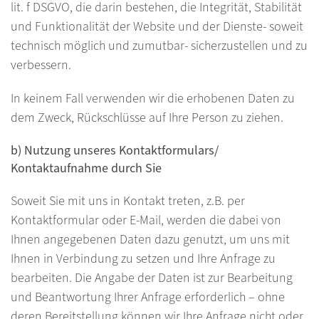
lit. f DSGVO, die darin bestehen, die Integrität, Stabilität
und Funktionalität der Website und der Dienste- soweit
technisch möglich und zumutbar- sicherzustellen und zu
verbessern.
In keinem Fall verwenden wir die erhobenen Daten zu
dem Zweck, Rückschlüsse auf Ihre Person zu ziehen.
b) Nutzung unseres Kontaktformulars/
Kontaktaufnahme durch Sie
Soweit Sie mit uns in Kontakt treten, z.B. per
Kontaktformular oder E-Mail, werden die dabei von
Ihnen angegebenen Daten dazu genutzt, um uns mit
Ihnen in Verbindung zu setzen und Ihre Anfrage zu
bearbeiten. Die Angabe der Daten ist zur Bearbeitung
und Beantwortung Ihrer Anfrage erforderlich – ohne
deren Bereitstellung können wir Ihre Anfrage nicht oder