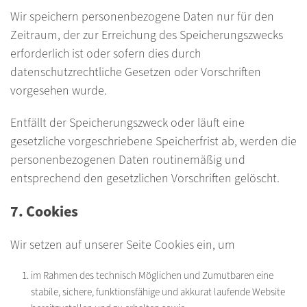
Wir speichern personenbezogene Daten nur für den
Zeitraum, der zur Erreichung des Speicherungszwecks
erforderlich ist oder sofern dies durch
datenschutzrechtliche Gesetzen oder Vorschriften
vorgesehen wurde.
Entfällt der Speicherungszweck oder läuft eine
gesetzliche vorgeschriebene Speicherfrist ab, werden die
personenbezogenen Daten routinemäßig und
entsprechend den gesetzlichen Vorschriften gelöscht.
7. Cookies
Wir setzen auf unserer Seite Cookies ein, um
im Rahmen des technisch Möglichen und Zumutbaren eine
stabile, sichere, funktionsfähige und akkurat laufende Website