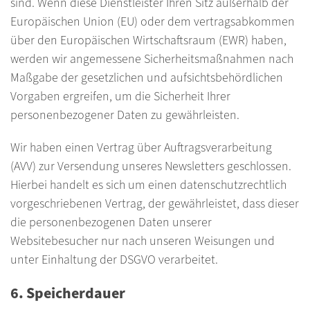
sind. Wenn diese Dienstleister Ihren Sitz außerhalb der
Europäischen Union (EU) oder dem vertragsabkommen
über den Europäischen Wirtschaftsraum (EWR) haben,
werden wir angemessene Sicherheitsmaßnahmen nach
Maßgabe der gesetzlichen und aufsichtsbehördlichen
Vorgaben ergreifen, um die Sicherheit Ihrer
personenbezogener Daten zu gewährleisten.
Wir haben einen Vertrag über Auftragsverarbeitung
(AVV) zur Versendung unseres Newsletters geschlossen.
Hierbei handelt es sich um einen datenschutzrechtlich
vorgeschriebenen Vertrag, der gewährleistet, dass dieser
die personenbezogenen Daten unserer
Websitebesucher nur nach unseren Weisungen und
unter Einhaltung der DSGVO verarbeitet.
6. Speicherdauer