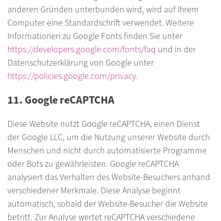
anderen Gründen unterbunden wird, wird auf Ihrem
Computer eine Standardschrift verwendet. Weitere
Informationen zu Google Fonts finden Sie unter
https://developers.google.com/fonts/faq
und in der
Datenschutzerklärung von Google unter
https://policies.google.com/privacy
.
11. Google reCAPTCHA
Diese Website nutzt Google reCAPTCHA, einen Dienst
der Google LLC, um die Nutzung unserer Website durch
Menschen und nicht durch automatisierte Programme
oder Bots zu gewährleisten. Google reCAPTCHA
analysiert das Verhalten des Website-Besuchers anhand
verschiedener Merkmale. Diese Analyse beginnt
automatisch, sobald der Website-Besucher die Website
betritt. Zur Analyse wertet reCAPTCHA verschiedene