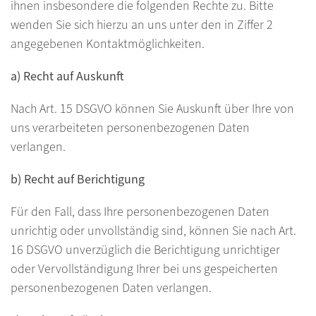
ihnen insbesondere die folgenden Rechte zu. Bitte
wenden Sie sich hierzu an uns unter den in Ziffer 2
angegebenen Kontaktmöglichkeiten.
a) Recht auf Auskunft
Nach Art. 15 DSGVO können Sie Auskunft über Ihre von
uns verarbeiteten personenbezogenen Daten
verlangen.
b) Recht auf Berichtigung
Für den Fall, dass Ihre personenbezogenen Daten
unrichtig oder unvollständig sind, können Sie nach Art.
16 DSGVO unverzüglich die Berichtigung unrichtiger
oder Vervollständigung Ihrer bei uns gespeicherten
personenbezogenen Daten verlangen.