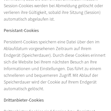
Session-Cookies werden bei Abmeldung gelöscht oder
verlieren ihre Gültigkeit, sobald ihre Sitzung (Session)
automatisch abgelaufen ist.
Persistant-Cookies
Persistent-Cookies speichern eine Datei über den im
Ablaufdatum vorgesehenen Zeitraum auf Ihrem
Endgerät (Speicherdauer). Durch diese Cookies erinnert
sich die Website bei Ihrem nächsten Besuch an Ihre
Informationen und Einstellungen. Das führt zu einem
schnelleren und bequemeren Zugriff. Mit Ablauf der
Speicherdauer wird der Cookie auf Ihrem Endgerät
automatisch gelöscht.
Drittanbieter-Cookies