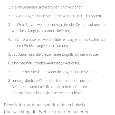
die verwendeten Browsertypen und Versionen,
das vom zugreifenden System verwendete Betriebssystem,
die Website, von welcher ein zugreifendes System auf unsere
Website gelangt (sogenannte Referrer),
die Unterwebseiten, welche über ein zugreifendes System auf
unserer Website angesteuert werden,
das Datum und die Uhrzeit eines Zugriffs auf die Website,
eine Internet-Protokoll-Adresse (IP-Adresse),
der Internet-Service-Provider des zugreifenden Systems
sonstige ähnliche Daten und Informationen, die der
Gefahrenabwehr im Falle von Angriffen auf unsere
informationstechnologischen Systeme dienen.
Diese Informationen sind für die technische
Überwachung der Website und den sicheren