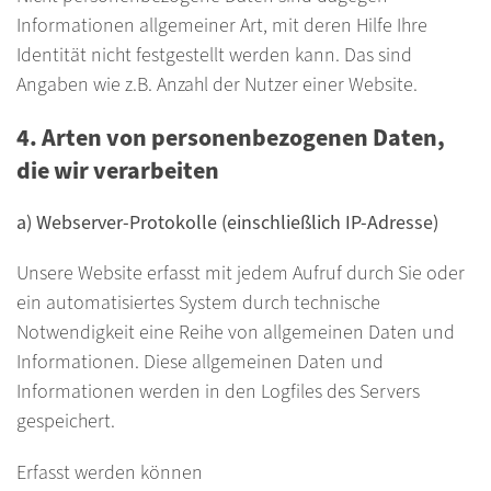
Informationen allgemeiner Art, mit deren Hilfe Ihre
Identität nicht festgestellt werden kann. Das sind
Angaben wie z.B. Anzahl der Nutzer einer Website.
4. Arten von personenbezogenen Daten,
die wir verarbeiten
a) Webserver-Protokolle (einschließlich IP-Adresse)
Unsere Website erfasst mit jedem Aufruf durch Sie oder
ein automatisiertes System durch technische
Notwendigkeit eine Reihe von allgemeinen Daten und
Informationen. Diese allgemeinen Daten und
Informationen werden in den Logfiles des Servers
gespeichert.
Erfasst werden können