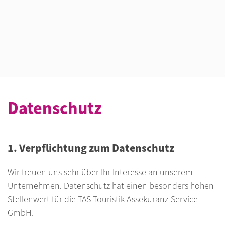
Datenschutz
1. Verpflichtung zum Datenschutz
Wir freuen uns sehr über Ihr Interesse an unserem
Unternehmen. Datenschutz hat einen besonders hohen
Stellenwert für die TAS Touristik Assekuranz-Service
GmbH.