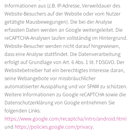
Informationen aus (z.B. IP-Adresse, Verweildauer des
Website-Besuchers auf der Website oder vom Nutzer
getätigte Mausbewegungen). Die bei der Analyse
erfassten Daten werden an Google weitergeleitet. Die
reCAPTCHA-Analysen laufen vollständig im Hintergrund.
Website-Besucher werden nicht darauf hingewiesen,
dass eine Analyse stattfindet. Die Datenverarbeitung
erfolgt auf Grundlage von Art. 6 Abs. 1 lit. f DSGVO. Der
Websitebetreiber hat ein berechtigtes Interesse daran,
seine Webangebote vor missbräuchlicher
automatisierter Ausspähung und vor SPAM zu schützen.
Weitere Informationen zu Google reCAPTCHA sowie die
Datenschutzerklärung von Google entnehmen Sie
folgenden Links:
https://www.google.com/recaptcha/intro/android.html
und
https://policies.google.com/privacy
.