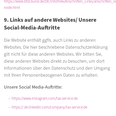
https://www.bfdi.bund.de/DE/Infothek/Anschriften_Links/anschriften_li
node.html
9. Links auf andere Websites/ Unsere
Social-Media-Auftritte
Die Website enthält ggfls. auch Links zu anderen
Websites. Die hier beschriebene Datenschutzerklärung
gilt nicht für diese anderen Websites. Wir bitten Sie,
diese anderen Websites direkt zu besuchen, um dort
Informationen über den Datenschutz und den Umgang
mit Ihren Personenbezogenen Daten zu erhalten.
Unsere Social Media-Auftritte:
https://www.instagram.com/tas-service.de
https:// de.linkedin.com/company/tas-service.de