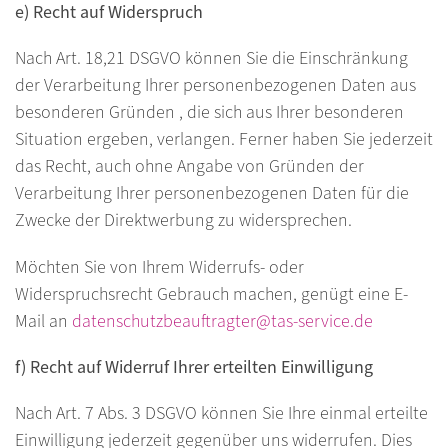
e) Recht auf Widerspruch
Nach Art. 18,21 DSGVO können Sie die Einschränkung
der Verarbeitung Ihrer personenbezogenen Daten aus
besonderen Gründen , die sich aus Ihrer besonderen
Situation ergeben, verlangen. Ferner haben Sie jederzeit
das Recht, auch ohne Angabe von Gründen der
Verarbeitung Ihrer personenbezogenen Daten für die
Zwecke der Direktwerbung zu widersprechen.
Möchten Sie von Ihrem Widerrufs- oder
Widerspruchsrecht Gebrauch machen, genügt eine E-
Mail an
datenschutzbeauftragter@tas-service.de
f) Recht auf Widerruf Ihrer erteilten Einwilligung
Nach Art. 7 Abs. 3 DSGVO können Sie Ihre einmal erteilte
Einwilligung jederzeit gegenüber uns widerrufen. Dies