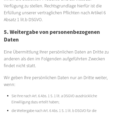
Verfügung zu stellen. Rechtsgrundlage hierfür ist die
Erfüllung unserer vertraglichen Pflichten nach Artikel 6
Absatz 1 lit.b DSGVO.
5. Weitergabe von personenbezogenen
Daten
Eine Übermittlung Ihrer persönlichen Daten an Dritte zu
anderen als den im Folgenden aufgeführten Zwecken
findet nicht statt.
Wir geben Ihre persönlichen Daten nur an Dritte weiter,
wenn:
Sie Ihre nach Art. 6 Abs. 1 S. 1 lit. a DSGVO ausdrückliche
Einwilligung dazu erteilt haben;
die Weitergabe nach Art. 6 Abs. 1 S. 1 lit. b DSGVO für die