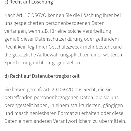
c) Recht auf Löschung
Nach Art. 17 DSGVO können Sie die Löschung Ihrer bei
uns gespeicherten personenbezogenen Daten
verlangen, wenn z.B. für eine solche Verarbeitung
gemäß dieser Datenschutzerklärung oder geltendem
Recht kein legitimer Geschäftszweck mehr besteht und
die gesetzliche Aufbewahrungspflichten einer weiteren
Speicherung nicht entgegenstehen.
d) Recht auf Datenübertragbarkeit
Sie haben gemäß Art. 20 DSGVO das Recht, die sie
betreffenden personenbezogenen Daten, die sie uns
bereitgestellt haben, in einem strukturierten, gängigen
und maschinenlesbaren Format zu erhalten oder diese
Daten einem anderen Verantwortlichem zu übermitteln.