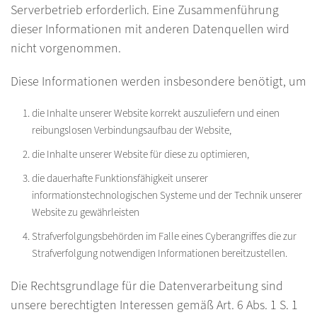
Serverbetrieb erforderlich. Eine Zusammenführung
dieser Informationen mit anderen Datenquellen wird
nicht vorgenommen.
Diese Informationen werden insbesondere benötigt, um
die Inhalte unserer Website korrekt auszuliefern und einen
reibungslosen Verbindungsaufbau der Website,
die Inhalte unserer Website für diese zu optimieren,
die dauerhafte Funktionsfähigkeit unserer
informationstechnologischen Systeme und der Technik unserer
Website zu gewährleisten
Strafverfolgungsbehörden im Falle eines Cyberangriffes die zur
Strafverfolgung notwendigen Informationen bereitzustellen.
Die Rechtsgrundlage für die Datenverarbeitung sind
unsere berechtigten Interessen gemäß Art. 6 Abs. 1 S. 1