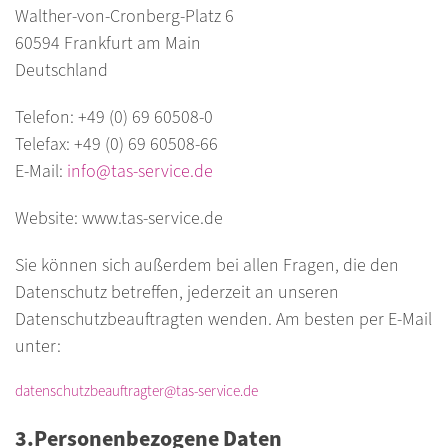
Walther-von-Cronberg-Platz 6
60594 Frankfurt am Main
Deutschland
Telefon: +49 (0) 69 60508-0
Telefax: +49 (0) 69 60508-66
E-Mail:
info@tas-service.de
Website: www.tas-service.de
Sie können sich außerdem bei allen Fragen, die den
Datenschutz betreffen, jederzeit an unseren
Datenschutzbeauftragten wenden. Am besten per E-Mail
unter:
datenschutzbeauftragter@tas-service.de
3.Personenbezogene Daten