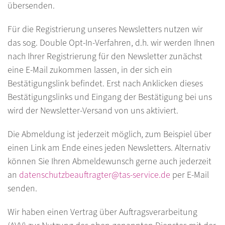
übersenden.
Für die Registrierung unseres Newsletters nutzen wir
das sog. Double Opt-In-Verfahren, d.h. wir werden Ihnen
nach Ihrer Registrierung für den Newsletter zunächst
eine E-Mail zukommen lassen, in der sich ein
Bestätigungslink befindet. Erst nach Anklicken dieses
Bestätigungslinks und Eingang der Bestätigung bei uns
wird der Newsletter-Versand von uns aktiviert.
Die Abmeldung ist jederzeit möglich, zum Beispiel über
einen Link am Ende eines jeden Newsletters. Alternativ
können Sie Ihren Abmeldewunsch gerne auch jederzeit
an
datenschutzbeauftragter@tas-service.de
per E-Mail
senden.
Wir haben einen Vertrag über Auftragsverarbeitung