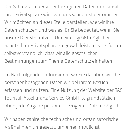
Der Schutz von personenbezogenen Daten und somit
Ihrer Privatsphäre wird von uns sehr ernst genommen.
Wir möchten an dieser Stelle darstellen, wie wir Ihre
Daten schützen und was es für Sie bedeutet, wenn Sie
unsere Dienste nutzen. Um einen größtmöglichen
Schutz Ihrer Privatsphäre zu gewährleisten, ist es für uns
selbstverständlich, dass wir alle gesetzlichen
Bestimmungen zum Thema Datenschutz einhalten.
Im Nachfolgenden informieren wir Sie darüber, welche
personenbezogenen Daten wir bei Ihrem Besuch
erfassen und nutzen. Eine Nutzung der Website der TAS
Touristik Assekuranz-Service GmbH ist grundsätzlich
ohne jede Angabe personenbezogener Daten möglich.
Wir haben zahlreiche technische und organisatorische
Maßnahmen umgesetzt, um einen möglichst