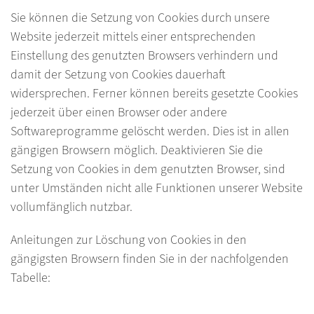
Sie können die Setzung von Cookies durch unsere
Website jederzeit mittels einer entsprechenden
Einstellung des genutzten Browsers verhindern und
damit der Setzung von Cookies dauerhaft
widersprechen. Ferner können bereits gesetzte Cookies
jederzeit über einen Browser oder andere
Softwareprogramme gelöscht werden. Dies ist in allen
gängigen Browsern möglich. Deaktivieren Sie die
Setzung von Cookies in dem genutzten Browser, sind
unter Umständen nicht alle Funktionen unserer Website
vollumfänglich nutzbar.
Anleitungen zur Löschung von Cookies in den
gängigsten Browsern finden Sie in der nachfolgenden
Tabelle: