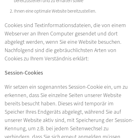
bereitzustellen und zu erhalten sowie
Ihnen eine optimale Website bereitzustellen.
Cookies sind Textinformationsdateien, die von einem
Webserver an Ihren Computer gesendet und dort
abgelegt werden, wenn Sie eine Website besuchen.
Nachfolgend sind die gebräuchlichsten Arten von
Cookies zu Ihrem Verständnis erklärt:
Session-Cookies
Wir setzen ein sogenanntes Session-Cookie ein, um zu
erkennen, dass Sie einzelne Seiten unserer Website
bereits besucht haben. Dieses wird temporär im
Speicher Ihres Endgeräts abgelegt, während Sie auf
unserer Website aktiv sind, mit Speicherung der Session-
Kennung, um z.B. bei jedem Seitenwechsel zu
verhindern, dass Sie sich erneut anmelden müssen.