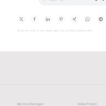
(Externe Links zu den jeweiligen Social Media Webseiten)
Alle Versicherungen
Global Protect