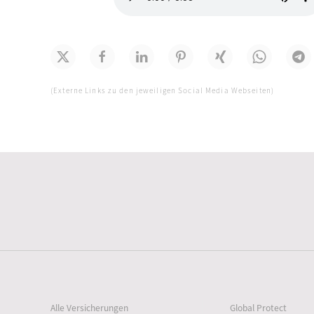
(Externe Links zu den jeweiligen Social Media Webseiten)
Alle Versicherungen
Global Protect